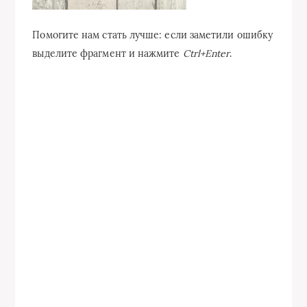
Помогите нам стать лучше: если заметили ошибку
выделите фрагмент и нажмите
Ctrl+Enter
.