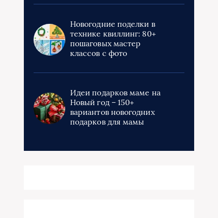
Новогодние поделки в
технике квиллинг: 80+
пошаговых мастер
классов с фото
Идеи подарков маме на
Новый год – 150+
вариантов новогодних
подарков для мамы