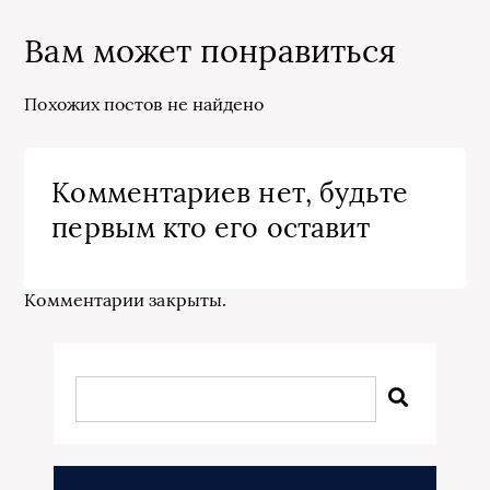
Вам может понравиться
Похожих постов не найдено
Комментариев нет, будьте
первым кто его оставит
Комментарии закрыты.