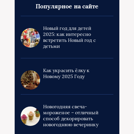
Популярное на сайте
Новый год для детей
2025: как интересно
встретить Новый год с
детьми
Как украсить ёлку к
Новому 2025 Году
Новогодняя свеча-
мороженое – отличный
способ декорировать
новогоднюю вечеринку