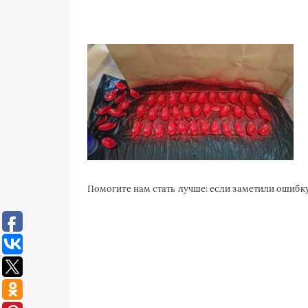
Помогите нам стать лучше: если заметили ошиб