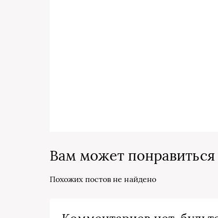
Вам может понравиться
Похожих постов не найдено