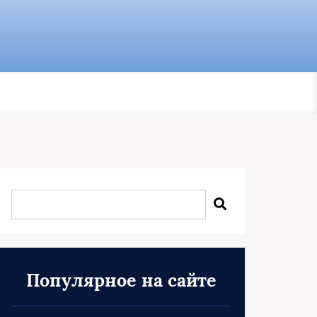
Популярное на сайте