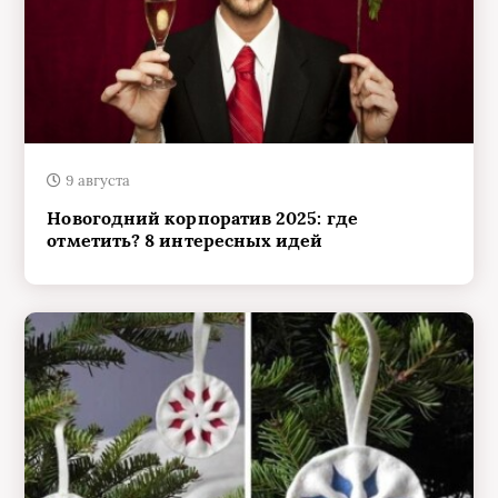
9 августа
Новогодний корпоратив 2025: где
отметить? 8 интересных идей