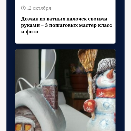
12 октября
Домик из ватных палочек своими
руками – 3 пошаговых мастер класс
и фото