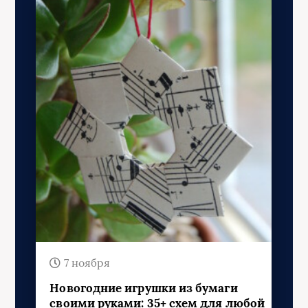
7 ноября
Новогодние игрушки из бумаги
своими руками: 35+ схем для любой