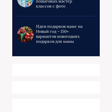
пошаговых мастер
классов с фото
Идеи подарков маме на
Новый год – 150+
вариантов новогодних
подарков для мамы