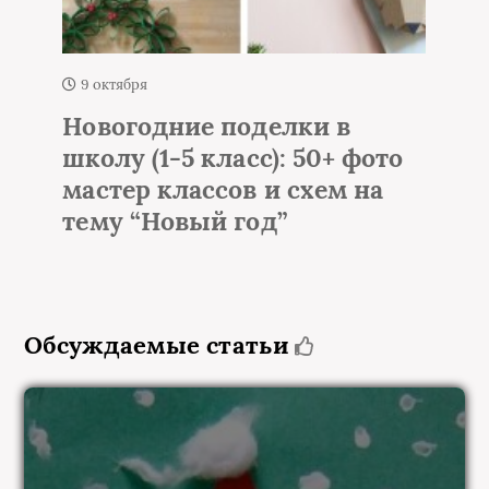
9 октября
Новогодние поделки в
школу (1-5 класс): 50+ фото
мастер классов и схем на
тему “Новый год”
Обсуждаемые статьи