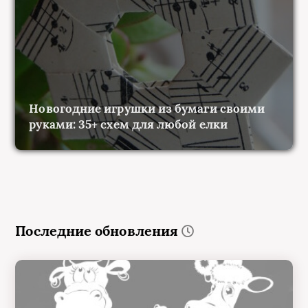
Новогодние игрушки из бумаги своими
руками: 35+ схем для любой елки
Последние обновления