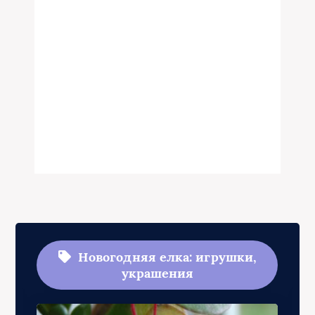
Новогодняя елка: игрушки,
украшения