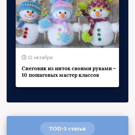
12 октября
Снеговик из ниток своими руками –
10 пошаговых мастер классов
ТОП-3 статьи