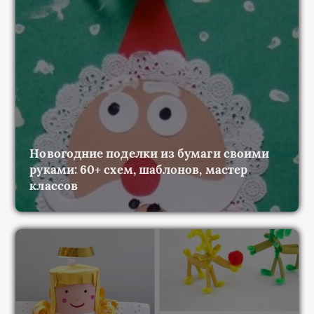
Новогодние поделки из бумаги своими
руками: 60+ схем, шаблонов, мастер
классов