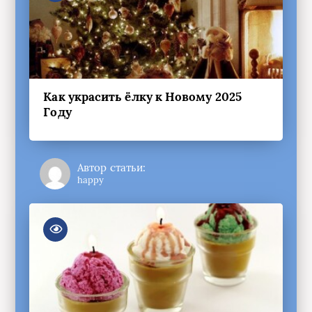
Как украсить ёлку к Новому 2025
Году
Автор статьи:
happy