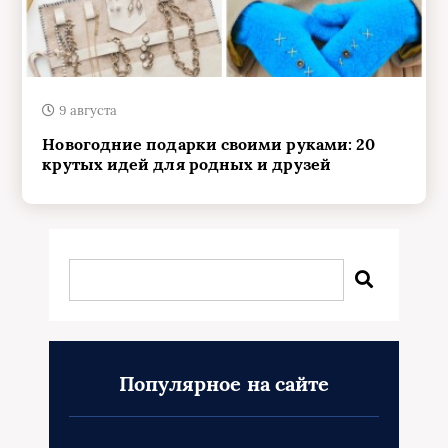
9 августа
Новогодние подарки своими руками: 20
крутых идей для родных и друзей
Популярное на сайте