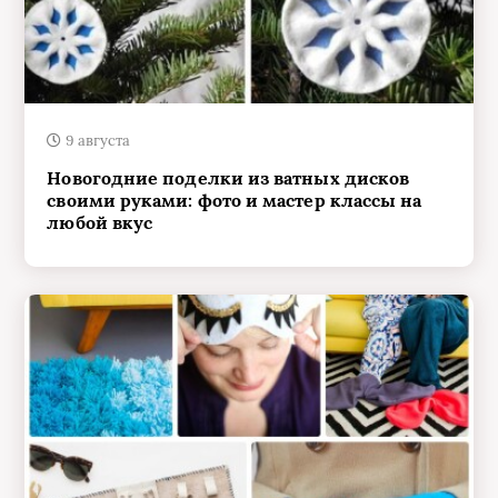
9 августа
Новогодние поделки из ватных дисков
своими руками: фото и мастер классы на
любой вкус