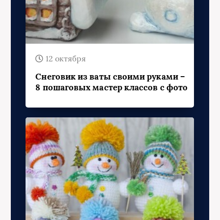
12 октября
Снеговик из ваты своими руками –
8 пошаговых мастер классов с фото