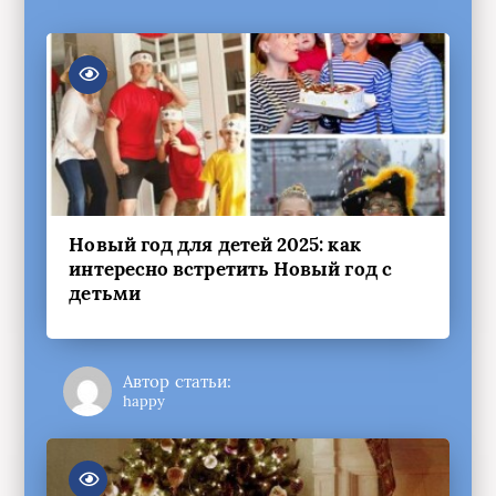
Новый год для детей 2025: как
интересно встретить Новый год с
детьми
Автор статьи:
happy