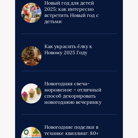
Новый год для детей
2025: как интересно
встретить Новый год с
детьми
Как украсить ёлку к
Новому 2025 Году
Новогодняя свеча-
мороженое – отличный
способ декорировать
новогоднюю вечеринку
Новогодние поделки в
технике квиллинг: 80+